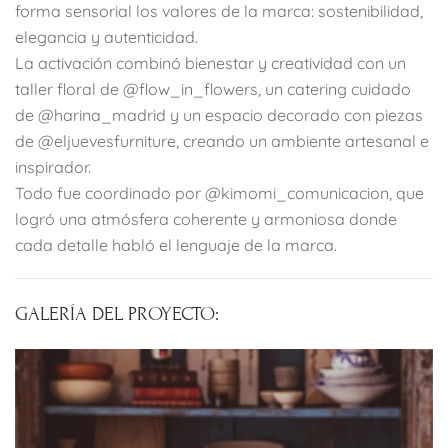
forma sensorial los valores de la marca: sostenibilidad,
elegancia y autenticidad.
La activación combinó bienestar y creatividad con un
taller floral de @flow_in_flowers, un catering cuidado
de @harina_madrid y un espacio decorado con piezas
de @eljuevesfurniture, creando un ambiente artesanal e
inspirador.
Todo fue coordinado por @kimomi_comunicacion, que
logró una atmósfera coherente y armoniosa donde
cada detalle habló el lenguaje de la marca.
GALERÍA DEL PROYECTO: