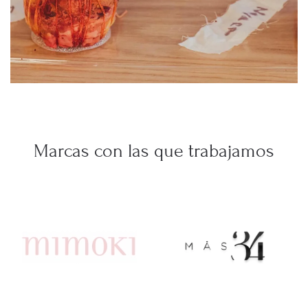
Marcas con las que trabajamos