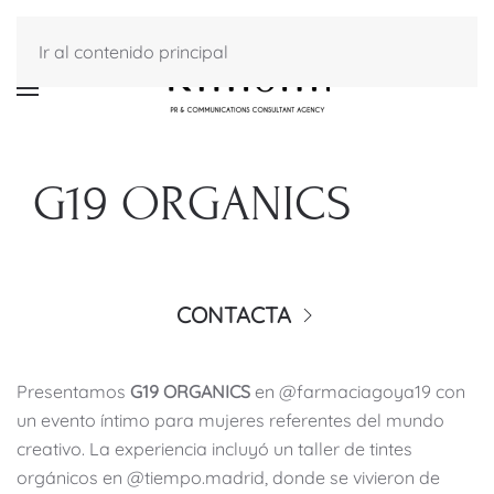
Ir al contenido principal
G19 ORGANICS
CONTACTA
Presentamos
G19 ORGANICS
en @farmaciagoya19 con
un evento íntimo para mujeres referentes del mundo
creativo. La experiencia incluyó un taller de tintes
orgánicos en @tiempo.madrid, donde se vivieron de